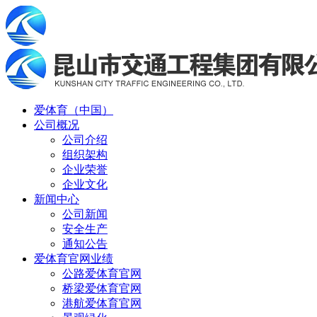
爱体育（中国）
公司概况
公司介绍
组织架构
企业荣誉
企业文化
新闻中心
公司新闻
安全生产
通知公告
爱体育官网业绩
公路爱体育官网
桥梁爱体育官网
港航爱体育官网