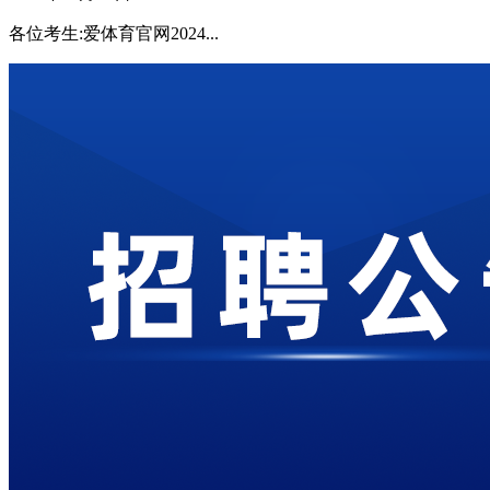
各位考生:爱体育官网2024...