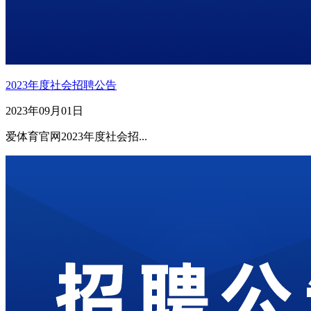
2023年度社会招聘公告
2023年09月01日
爱体育官网2023年度社会招...