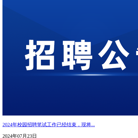
2024年校园招聘笔试工作已经结束，现将...
2024年07月23日