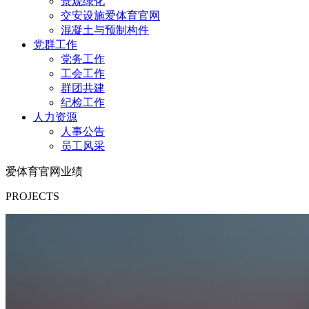
景观绿化
交安设施爱体育官网
混凝土与预制构件
党群工作
党务工作
工会工作
群团共建
纪检工作
人力资源
人事公告
员工风采
爱体育官网业绩
PROJECTS