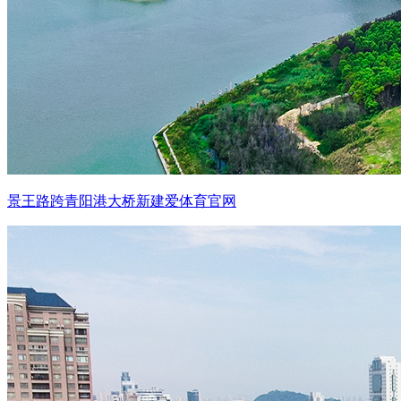
景王路跨青阳港大桥新建爱体育官网