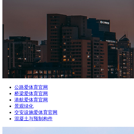
公路爱体育官网
桥梁爱体育官网
港航爱体育官网
景观绿化
交安设施爱体育官网
混凝土与预制构件