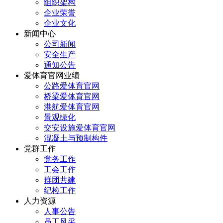
组织架构
企业荣誉
企业文化
新闻中心
公司新闻
安全生产
通知公告
爱体育官网业绩
公路爱体育官网
桥梁爱体育官网
港航爱体育官网
景观绿化
交安设施爱体育官网
混凝土与预制构件
党群工作
党务工作
工会工作
群团共建
纪检工作
人力资源
人事公告
员工风采