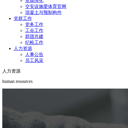
景观绿化
交安设施爱体育官网
混凝土与预制构件
党群工作
党务工作
工会工作
群团共建
纪检工作
人力资源
人事公告
员工风采
人力资源
human resources