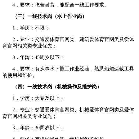
4．要求：吃苦耐劳，能配合一线工作要求。
（三）一线技术岗（水上作业岗）
1．学历：不限；
2．专业：交通爱体育官网类、建筑爱体育官网类及爱体
育官网相关类专业优先；
3．年龄：45周岁以下；
4．要求：有从事水下施工作业经验，熟悉船舶运载工具
的使用和维护。
（四）一线技术岗（机械操作及维护岗）
1．学历：大专及以上；
2．专业：交通爱体育官网类、机械爱体育官网类及爱体
育官网相关类专业优先；
3．年龄：30周岁以下；